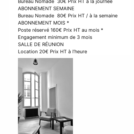
Bureau Nomade 30€ Prix HT à la journée
ABONNEMENT SEMAINE
Bureau Nomade 80€ Prix HT / à la semaine
ABONNEMENT MOIS *
Poste réservé 160€ Prix HT au mois *
Engagement minimum de 3 mois
SALLE DE RÉUNION
Location 20€ Prix HT à l’heure