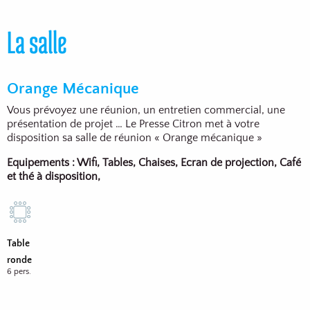
La salle
Orange Mécanique
Vous prévoyez une réunion, un entretien commercial, une
présentation de projet … Le Presse Citron met à votre
disposition sa salle de réunion « Orange mécanique »
Equipements : Wifi, Tables, Chaises, Ecran de projection, Café
et thé à disposition,
Table
ronde
6 pers.