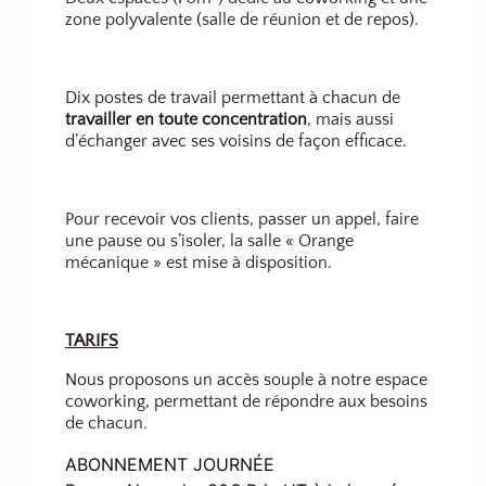
zone polyvalente (salle de réunion et de repos).
Dix postes de travail permettant à chacun de
travailler en toute concentration
, mais aussi
d’échanger avec ses voisins de façon efficace.
Pour recevoir vos clients, passer un appel, faire
une pause ou s’isoler, la salle « Orange
mécanique » est mise à disposition.
TARIFS
Nous proposons un accès souple à notre espace
coworking, permettant de répondre aux besoins
de chacun.
ABONNEMENT JOURNÉE