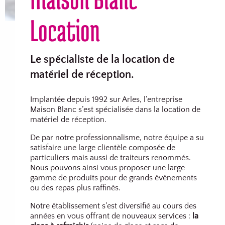
Location
Le spécialiste de la location de
matériel de réception.
Implantée depuis 1992 sur Arles, l’entreprise
Maison Blanc s’est spécialisée dans la location de
matériel de réception.
De par notre professionnalisme, notre équipe a su
satisfaire une large clientèle composée de
particuliers mais aussi de traiteurs renommés.
Nous pouvons ainsi vous proposer une large
gamme de produits pour de grands événements
ou des repas plus raffinés.
Notre établissement s’est diversifié au cours des
années en vous offrant de nouveaux services :
la