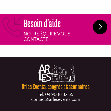
Besoin d'aide
NOTRE ÉQUIPE VOUS
CONTACTE
Arles Events, congrès et séminaires
Tél. 04 90 18 32 65
contact@arlesevents.com