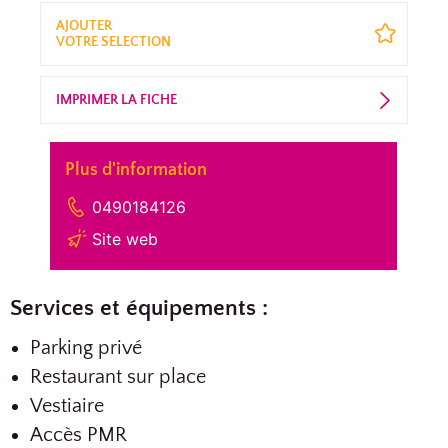
AJOUTER
VOTRE SELECTION
IMPRIMER LA FICHE
Plus d'information
0490184126
Site web
Services et équipements :
Parking privé
Restaurant sur place
Vestiaire
Accès PMR