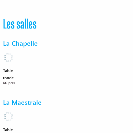
Les salles
La Chapelle
Table
ronde
60 pers.
La Maestrale
Table