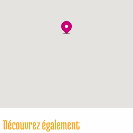
Découvrez également