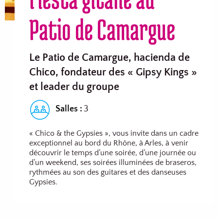
Patio de Camargue
Le Patio de Camargue, hacienda de
Chico, fondateur des « Gipsy Kings »
et leader du groupe
Salles :
3
« Chico & the Gypsies », vous invite dans un cadre
exceptionnel au bord du Rhône, à Arles, à venir
découvrir le temps d’une soirée, d’une journée ou
d’un weekend, ses soirées illuminées de braseros,
rythmées au son des guitares et des danseuses
Gypsies.