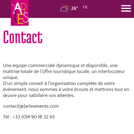
FR
26°
Contact
Une équipe commerciale dynamique et disponible, une
maîtrise totale de l’offre touristique locale, un interlocuteur
unique.
D’un simple conseil à l’organisation complète de votre
événement, nous sommes à votre écoute et mettrons tout en
œuvre pour satisfaire vos attentes.
contact[@]arlesevents.com
Tél : +33 (0)4 90 18 32 65